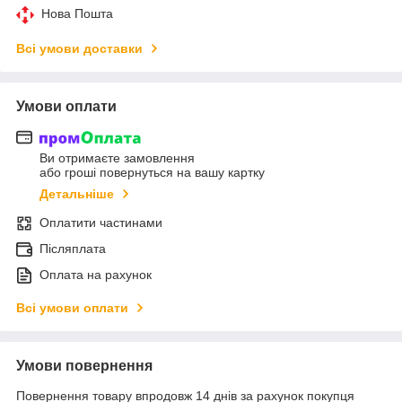
Нова Пошта
Всі умови доставки
Умови оплати
Ви отримаєте замовлення
або гроші повернуться на вашу картку
Детальніше
Оплатити частинами
Післяплата
Оплата на рахунок
Всі умови оплати
Умови повернення
Повернення товару впродовж 14 днів за рахунок покупця