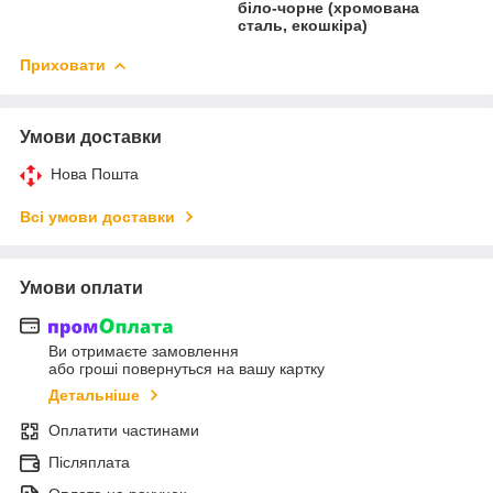
біло-чорне (хромована
сталь, екошкіра)
Приховати
Умови доставки
Нова Пошта
Всі умови доставки
Умови оплати
Ви отримаєте замовлення
або гроші повернуться на вашу картку
Детальніше
Оплатити частинами
Післяплата