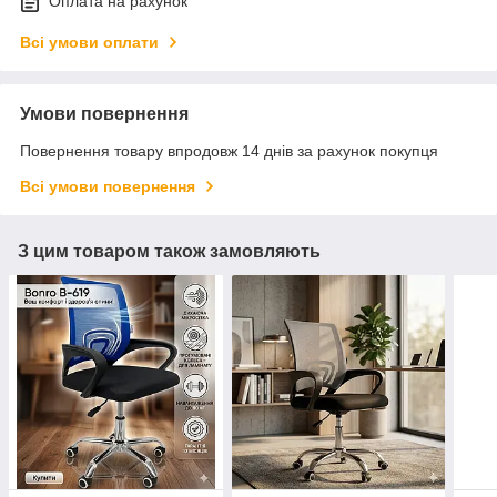
Оплата на рахунок
Всі умови оплати
Умови повернення
Повернення товару впродовж 14 днів за рахунок покупця
Всі умови повернення
З цим товаром також замовляють