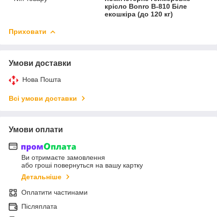
крісло Bonro B-810 Біле
екошкіра (до 120 кг)
Приховати
Умови доставки
Нова Пошта
Всі умови доставки
Умови оплати
Ви отримаєте замовлення
або гроші повернуться на вашу картку
Детальніше
Оплатити частинами
Післяплата