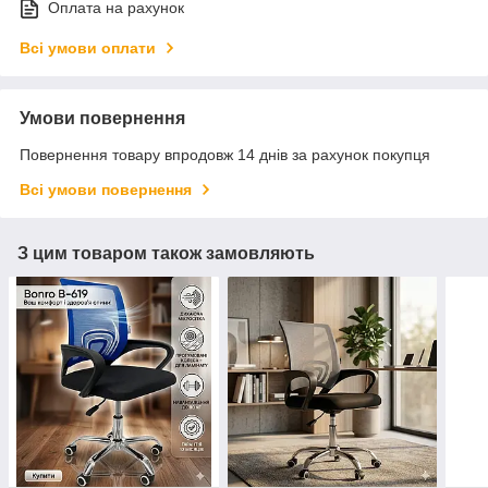
Оплата на рахунок
Всі умови оплати
Умови повернення
Повернення товару впродовж 14 днів за рахунок покупця
Всі умови повернення
З цим товаром також замовляють