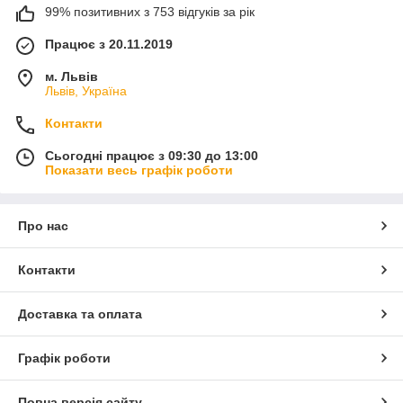
99% позитивних з 753 відгуків за рік
Працює з 20.11.2019
м. Львів
Львів, Україна
Контакти
Сьогодні працює з 09:30 до 13:00
Показати весь графік роботи
Про нас
Контакти
Доставка та оплата
Графік роботи
Повна версія сайту