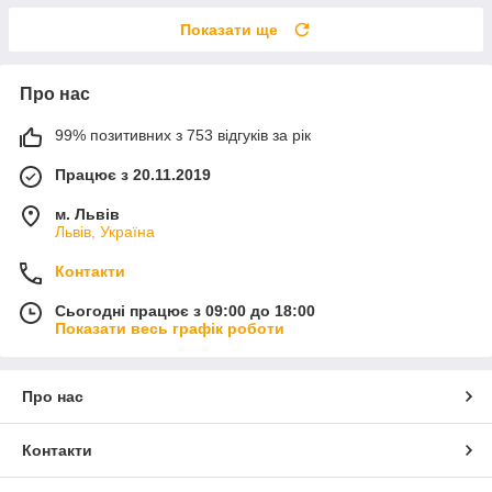
Показати ще
Про нас
99% позитивних з 753 відгуків за рік
Працює з 20.11.2019
м. Львів
Львів, Україна
Контакти
Сьогодні працює з 09:00 до 18:00
Показати весь графік роботи
Про нас
Контакти