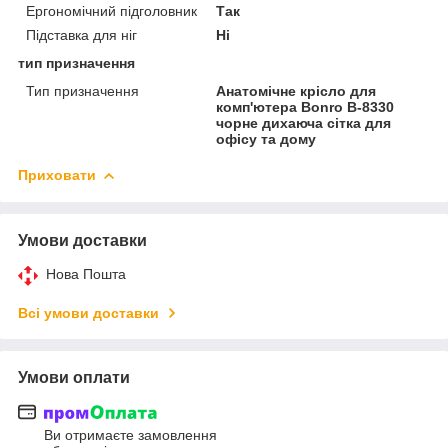
Ергономічний підголовник
Так
Підставка для ніг
Ні
тип призначення
Тип призначення
Анатомічне крісло для
комп'ютера Bonro B-8330
чорне дихаюча сітка для
офісу та дому
Приховати
Умови доставки
Нова Пошта
Всі умови доставки
Умови оплати
Ви отримаєте замовлення