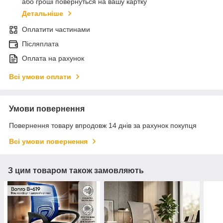
або гроші повернуться на вашу картку
Детальніше
Оплатити частинами
Післяплата
Оплата на рахунок
Всі умови оплати
Умови повернення
Повернення товару впродовж 14 днів за рахунок покупця
Всі умови повернення
З цим товаром також замовляють