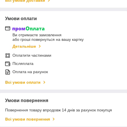
Всі умови доставки
Умови оплати
Ви отримаєте замовлення
або гроші повернуться на вашу картку
Детальніше
Оплатити частинами
Післяплата
Оплата на рахунок
Всі умови оплати
Умови повернення
Повернення товару впродовж 14 днів за рахунок покупця
Всі умови повернення