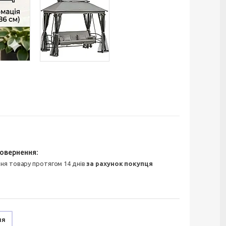
ння товару протягом 14 днів
за рахунок покупця
ня