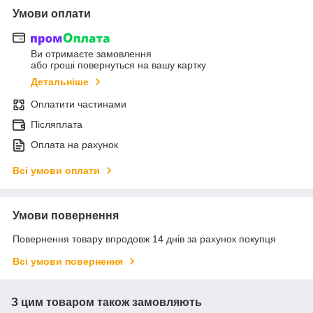
Умови оплати
Ви отримаєте замовлення
або гроші повернуться на вашу картку
Детальніше
Оплатити частинами
Післяплата
Оплата на рахунок
Всі умови оплати
Умови повернення
Повернення товару впродовж 14 днів за рахунок покупця
Всі умови повернення
З цим товаром також замовляють