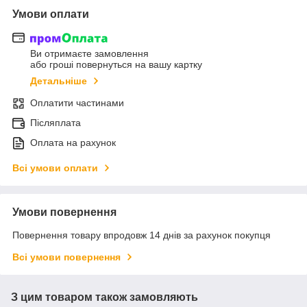
Умови оплати
Ви отримаєте замовлення
або гроші повернуться на вашу картку
Детальніше
Оплатити частинами
Післяплата
Оплата на рахунок
Всі умови оплати
Умови повернення
Повернення товару впродовж 14 днів за рахунок покупця
Всі умови повернення
З цим товаром також замовляють