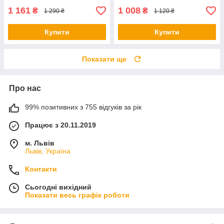
1 161
1 008
₴
₴
1 290 ₴
1 120 ₴
Купити
Купити
Показати ще
Про нас
99% позитивних з 755 відгуків за рік
Працює з 20.11.2019
м. Львів
Львів, Україна
Контакти
Сьогодні вихідний
Показати весь графік роботи