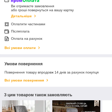
Ви отримаєте замовлення
або гроші повернуться на вашу картку
Детальніше
Оплатити частинами
Післяплата
Оплата на рахунок
Всі умови оплати
Умови повернення
Повернення товару впродовж 14 днів за рахунок покупця
Всі умови повернення
З цим товаром також замовляють