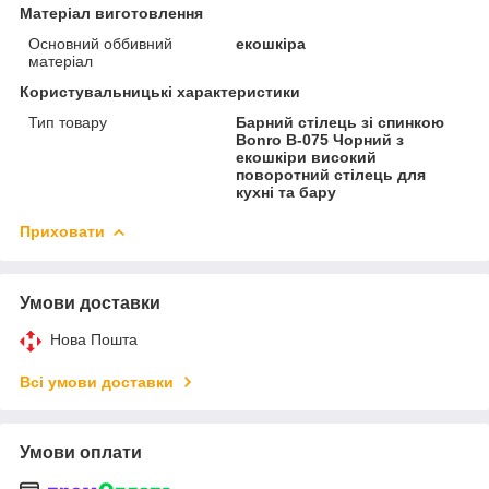
Матеріал виготовлення
Основний оббивний
екошкіра
матеріал
Користувальницькі характеристики
Тип товару
Барний стілець зі спинкою
Bonro B-075 Чорний з
екошкіри високий
поворотний стілець для
кухні та бару
Приховати
Умови доставки
Нова Пошта
Всі умови доставки
Умови оплати