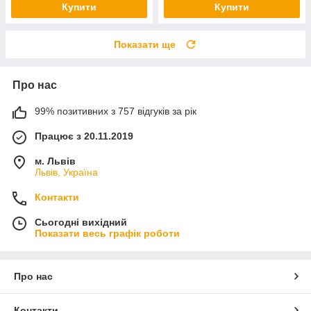
Купити
Купити
Показати ще
Про нас
99% позитивних з 757 відгуків за рік
Працює з 20.11.2019
м. Львів
Львів, Україна
Контакти
Сьогодні вихідний
Показати весь графік роботи
Про нас
Контакти