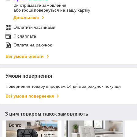
Ви отримаєте замовлення
або гроші повернуться на вашу картку
Детальніше
Оплатити частинами
Післяплата
Оплата на рахунок
Всі умови оплати
Умови повернення
Повернення товару впродовж 14 днів за рахунок покупця
Всі умови повернення
З цим товаром також замовляють