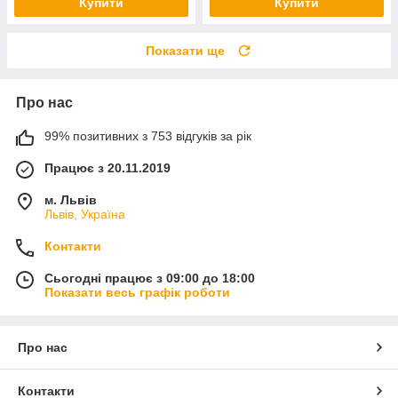
Купити
Купити
Показати ще
Про нас
99% позитивних з 753 відгуків за рік
Працює з 20.11.2019
м. Львів
Львів, Україна
Контакти
Сьогодні працює з 09:00 до 18:00
Показати весь графік роботи
Про нас
Контакти