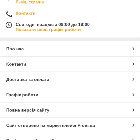
Львів, Україна
Контакти
Сьогодні працює з 09:00 до 18:00
Показати весь графік роботи
Про нас
Контакти
Доставка та оплата
Графік роботи
Повна версія сайту
Сайт створено на маркетплейсі
Prom.ua