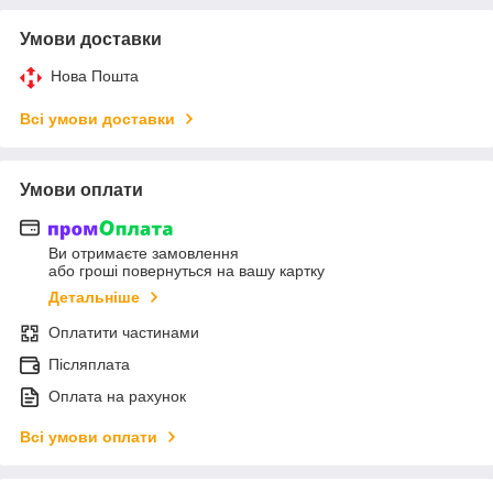
Умови доставки
Нова Пошта
Всі умови доставки
Умови оплати
Ви отримаєте замовлення
або гроші повернуться на вашу картку
Детальніше
Оплатити частинами
Післяплата
Оплата на рахунок
Всі умови оплати