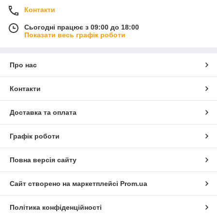
Контакти
Сьогодні працює з 09:00 до 18:00
Показати весь графік роботи
Про нас
Контакти
Доставка та оплата
Графік роботи
Повна версія сайту
Сайт створено на маркетплейсі
Prom.ua
Політика конфіденційності