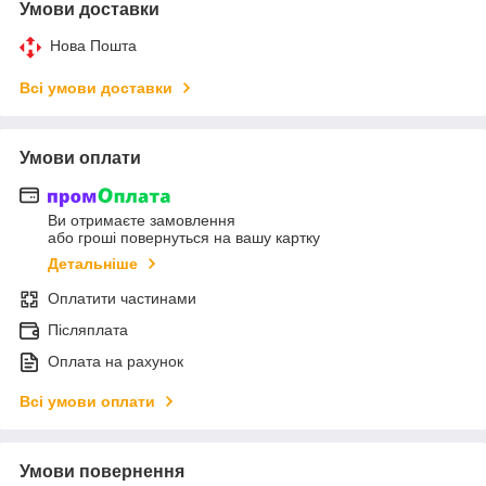
Умови доставки
Нова Пошта
Всі умови доставки
Умови оплати
Ви отримаєте замовлення
або гроші повернуться на вашу картку
Детальніше
Оплатити частинами
Післяплата
Оплата на рахунок
Всі умови оплати
Умови повернення