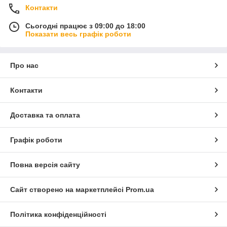
Контакти
Сьогодні працює з 09:00 до 18:00
Показати весь графік роботи
Про нас
Контакти
Доставка та оплата
Графік роботи
Повна версія сайту
Сайт створено на маркетплейсі
Prom.ua
Політика конфіденційності