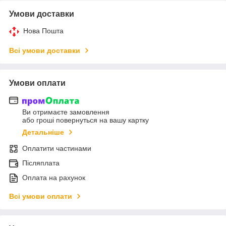
Умови доставки
Нова Пошта
Всі умови доставки
Умови оплати
Ви отримаєте замовлення
або гроші повернуться на вашу картку
Детальніше
Оплатити частинами
Післяплата
Оплата на рахунок
Всі умови оплати