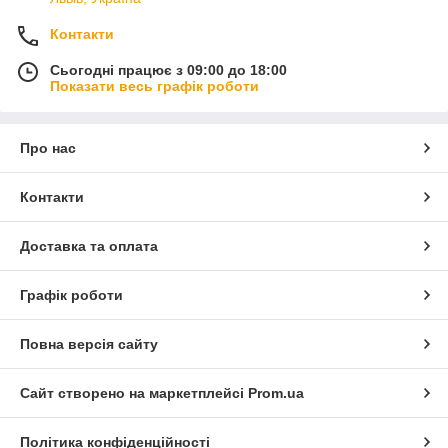
Контакти
Сьогодні працює з 09:00 до 18:00
Показати весь графік роботи
Про нас
Контакти
Доставка та оплата
Графік роботи
Повна версія сайту
Сайт створено на маркетплейсі
Prom.ua
Політика конфіденційності