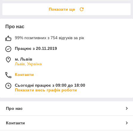
Показати ще
Про нас
99% позитивних з 754 відгуків за рік
Працює з 20.11.2019
м. Львів
Львів, Україна
Контакти
Сьогодні працює з 09:00 до 18:00
Показати весь графік роботи
Про нас
Контакти