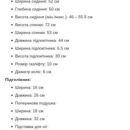
Ширина сидіння: 52 см
Глибина сидіння: 50 см
Висота сидіння (мін./макс.): 46 – 55.5 см
Висота спинки: 72 см
Ширина спинки: 53 см
Довжина підлокітника: 44 см
Ширина підлокітника: 6.5 см
Висота підлокітника: 30 см
Розмір газліфту: 10 см
Діаметр коліс: 6 см
Підголівник:
Ширина: 16 см
Довжина: 26 см
Поперекова подушка:
Ширина: 18 см
Довжина: 32 см
Підставка для ніг: