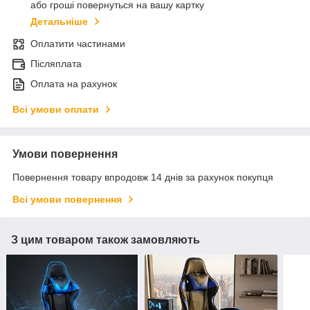
або гроші повернуться на вашу картку
Детальніше
Оплатити частинами
Післяплата
Оплата на рахунок
Всі умови оплати
Умови повернення
Повернення товару впродовж 14 днів за рахунок покупця
Всі умови повернення
З цим товаром також замовляють