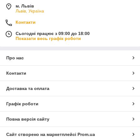
м. Львів
Львів, Україна
Контакти
Сьогодні працює з 09:00 до 18:00
Показати весь графік роботи
Про нас
Контакти
Доставка та оплата
Графік роботи
Повна версія сайту
Сайт створено на маркетплейсі
Prom.ua