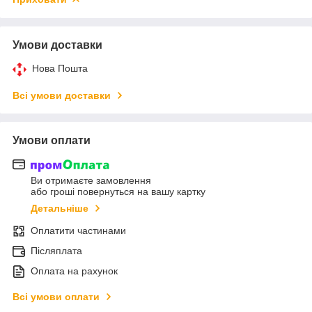
Умови доставки
Нова Пошта
Всі умови доставки
Умови оплати
Ви отримаєте замовлення
або гроші повернуться на вашу картку
Детальніше
Оплатити частинами
Післяплата
Оплата на рахунок
Всі умови оплати