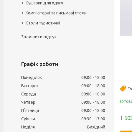
Сушарки для одягу
Комп'ютерні та письмові столи
Столи туристичні
Залишити відгук
Графік роботи
Понеділок
09:00
18:00
Вівторок
09:00
18:00
То
Середа
09:00
18:00
Готов
Четвер
09:00
18:00
Пʼятниця
09:00
18:00
1 50
Субота
09:30
13:00
Неділя
Вихідний