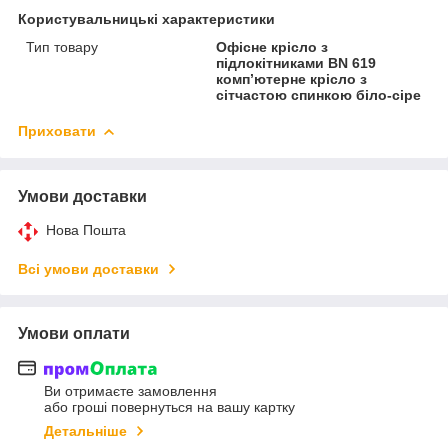
Користувальницькі характеристики
Тип товару
Офісне крісло з
підлокітниками BN 619
комп’ютерне крісло з
сітчастою спинкою біло-сіре
Приховати
Умови доставки
Нова Пошта
Всі умови доставки
Умови оплати
Ви отримаєте замовлення
або гроші повернуться на вашу картку
Детальніше