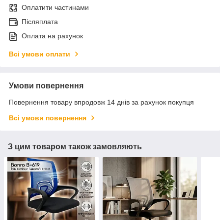
Оплатити частинами
Післяплата
Оплата на рахунок
Всі умови оплати
Умови повернення
Повернення товару впродовж 14 днів за рахунок покупця
Всі умови повернення
З цим товаром також замовляють