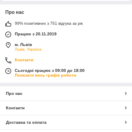
Про нас
99% позитивних з 751 відгука за рік
Працює з 20.11.2019
м. Львів
Львів, Україна
Контакти
Сьогодні працює з 09:00 до 18:00
Показати весь графік роботи
Про нас
Контакти
Доставка та оплата