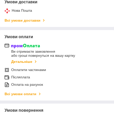
Умови доставки
Нова Пошта
Всі умови доставки
Умови оплати
Ви отримаєте замовлення
або гроші повернуться на вашу картку
Детальніше
Оплатити частинами
Післяплата
Оплата на рахунок
Всі умови оплати
Умови повернення